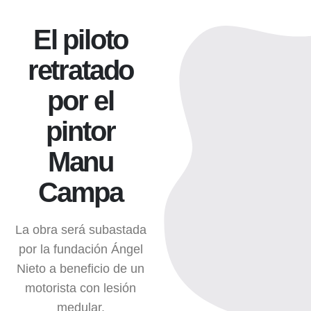
El piloto
retratado
por el
pintor
Manu
Campa
La obra será subastada
por la fundación Ángel
Nieto a beneficio de un
motorista con lesión
medular.