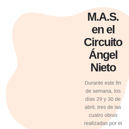
M.A.S.
en el
Circuito
Ángel
Nieto
Durante este fin
de semana, los
días 29 y 30 de
abril, tres de las
cuatro obras
realizadas por el