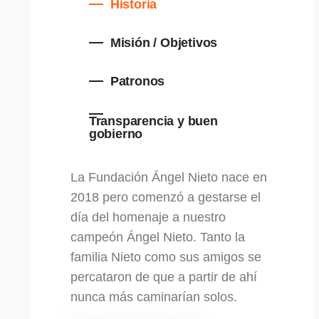
Historia
Misión / Objetivos
Patronos
Transparencia y buen
gobierno
La Fundación Ángel Nieto nace en
2018 pero comenzó a gestarse el
día del homenaje a nuestro
campeón Ángel Nieto. Tanto la
familia Nieto como sus amigos se
percataron de que a partir de ahí
nunca más caminarían solos.