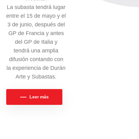
La subasta tendrá lugar
entre el 15 de mayo y el
3 de junio, después del
GP de Francia y antes
del GP de Italia y
tendrá una amplia
difusión contando con
la experiencia de Durán
Arte y Subastas.
Leer más