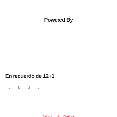
Powered By
En recuerdo de 12+1
Aviso Legal
|
Cookies