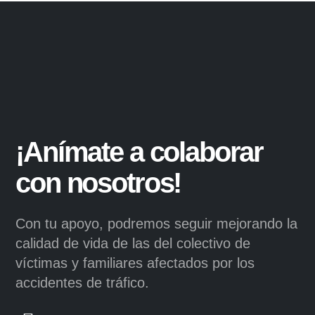
¡Anímate a colaborar
con nosotros!
Con tu apoyo, podremos seguir mejorando la
calidad de vida de las del colectivo de
víctimas y familiares afectados por los
accidentes de tráfico.