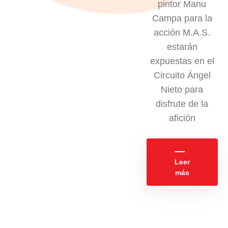
pintor Manu
Campa para la
acción M.A.S.
estarán
expuestas en el
Circuito Ángel
Nieto para
disfrute de la
afición
Leer
más