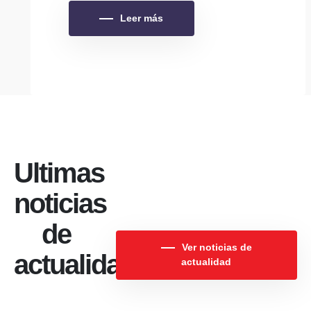
Leer más
Ultimas
noticias
de
Ver noticias de
actualidad
actualidad