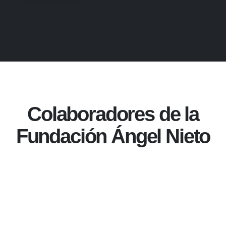
Colaboradores de la
Fundación Ángel Nieto