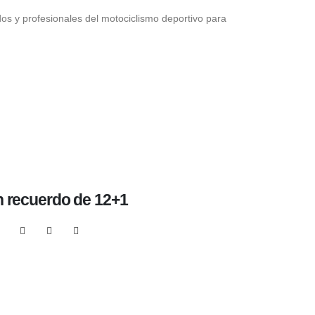
dos y profesionales del motociclismo deportivo para
 recuerdo de 12+1