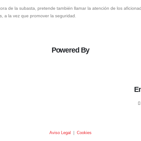
ora de la subasta, pretende también llamar la atención de los aficiona
, a la vez que promover la seguridad.
Powered By
En
Aviso Legal
|
Cookies