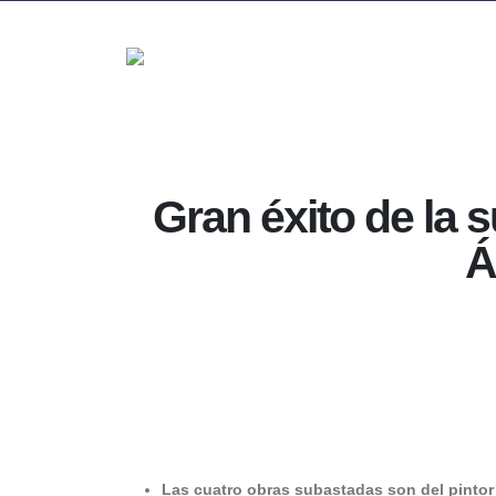
Gran éxito de la 
Á
Las cuatro obras subastadas son del pint