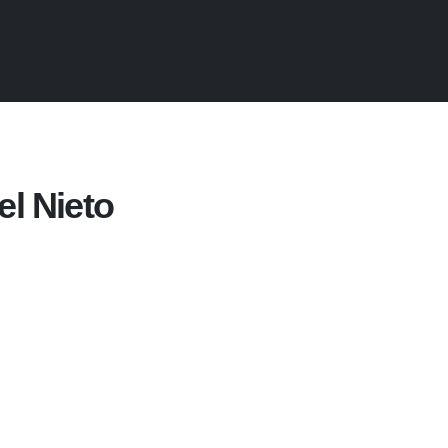
l Nieto