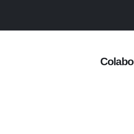
Colabo