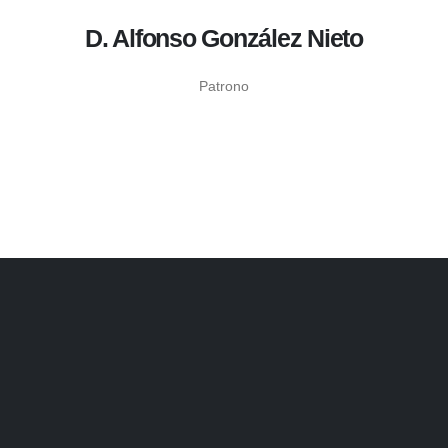
D. Alfonso González Nieto
Patrono