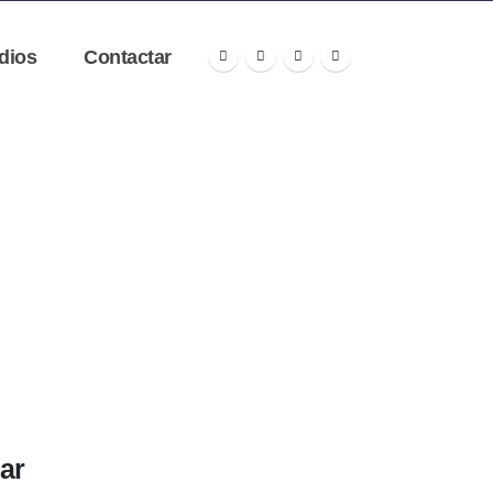
dios
Contactar
lar