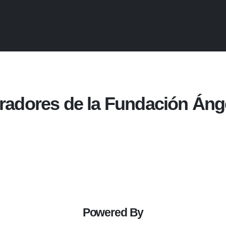
radores de la Fundación Ánge
Powered By