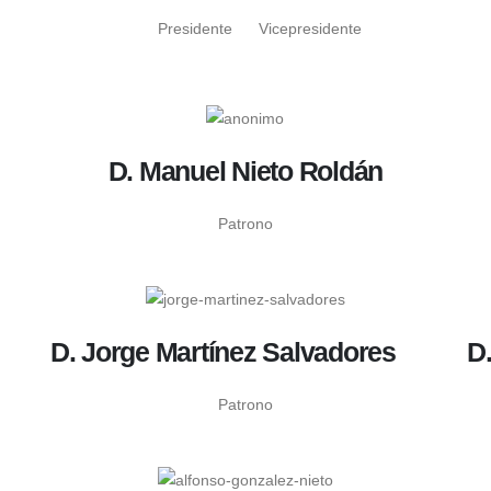
Presidente
Vicepresidente
D. Manuel Nieto Roldán
Patrono
D. Jorge Martínez Salvadores
D
Patrono