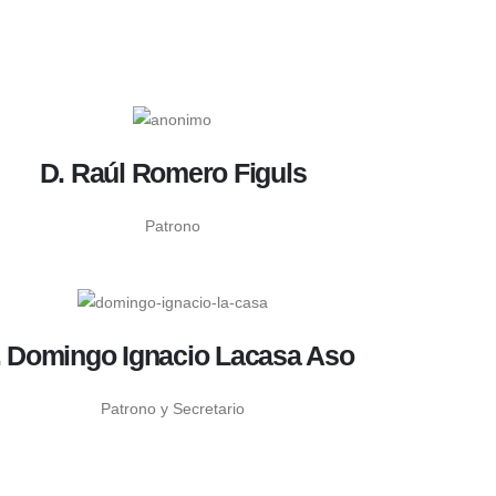
D. Raúl Romero Figuls
Patrono
. Domingo Ignacio Lacasa Aso
Patrono y Secretario