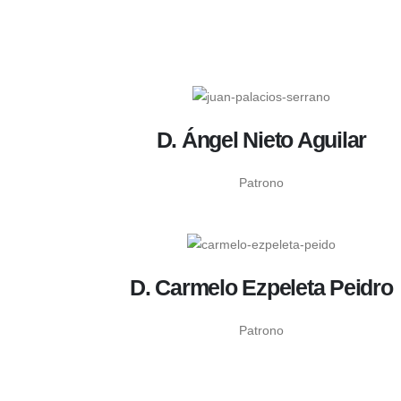
D. Ángel Nieto Aguilar
Patrono
D. Carmelo Ezpeleta Peidro
Patrono