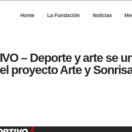
Home
La Fundación
Noticias
Me
 – Deporte y arte se un
el proyecto Arte y Sonrisa