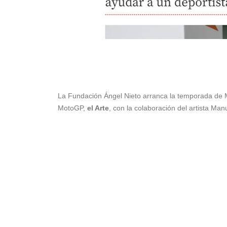
La Fundación Ángel Nieto arranca la temporada de M
MotoGP,
el Arte
, con la colaboración del artista Ma