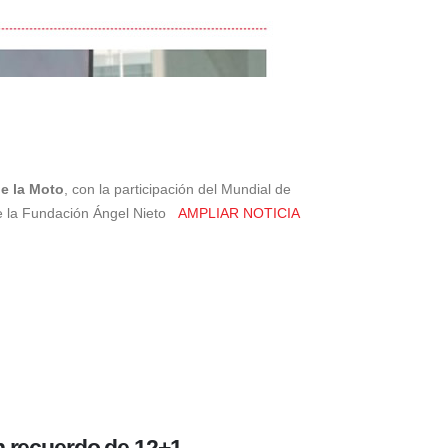
e la Moto
, con la participación del Mundial de
de la Fundación Ángel Nieto
AMPLIAR NOTICIA