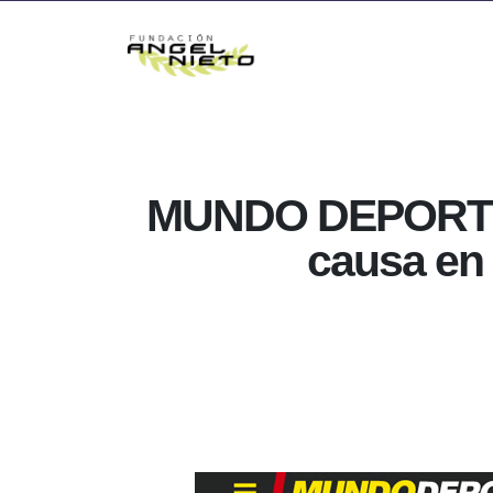
MUNDO DEPORTIVO
causa en 