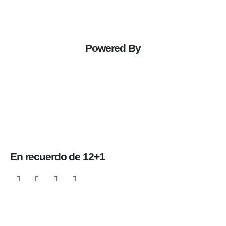
Powered By
En recuerdo de 12+1